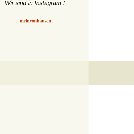
Wir sind in Instagram !
meinvonhausen