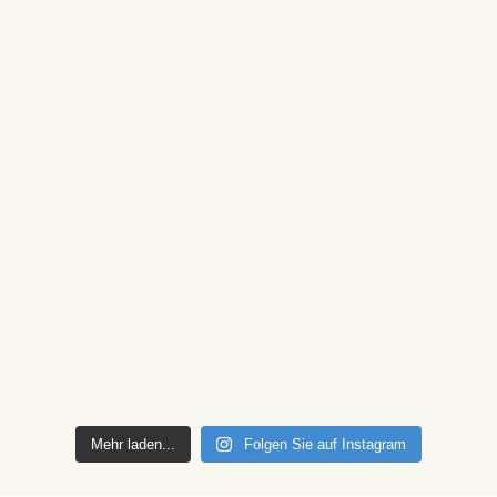
Mehr laden...
Folgen Sie auf Instagram