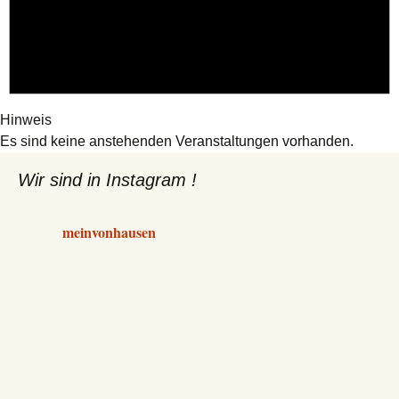
Hinweis
Es sind keine anstehenden Veranstaltungen vorhanden.
Wir sind in Instagram !
meinvonhausen