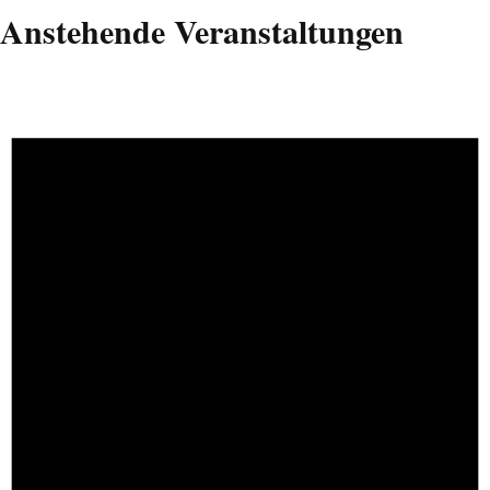
Anstehende Veranstaltungen