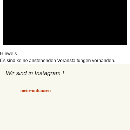
Hinweis
Es sind keine anstehenden Veranstaltungen vorhanden.
Wir sind in Instagram !
meinvonhausen