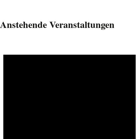
Anstehende Veranstaltungen