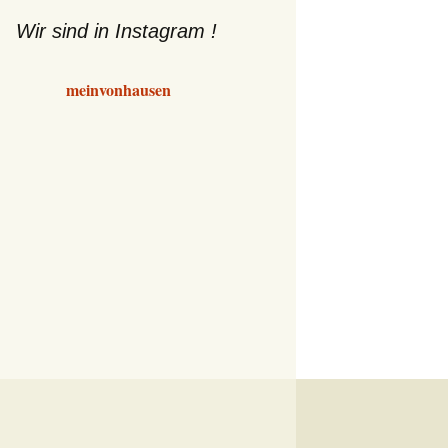
Wir sind in Instagram !
meinvonhausen