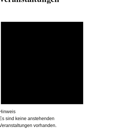
Hinweis
Es sind keine anstehenden
Veranstaltungen vorhanden.