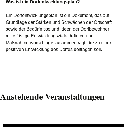
Was ist ein Dorfentwicklungsplan?
Ein Dorfentwicklungsplan ist ein Dokument, das auf
Grundlage der Stärken und Schwächen der Ortschaft
sowie der Bedürfnisse und Ideen der Dorfbewohner
mittelfristige Entwicklungsziele definiert und
Maßnahmenvorschläge zusammenträgt, die zu einer
positiven Entwicklung des Dorfes beitragen soll.
Anstehende Veranstaltungen