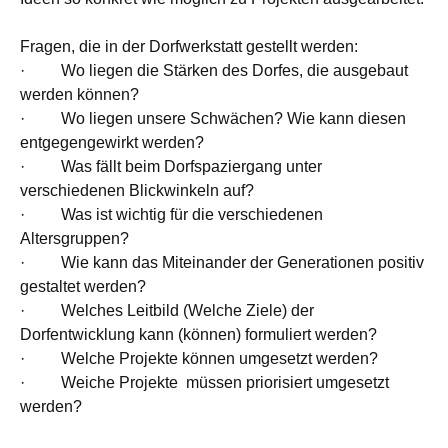
Fragen, die in der Dorfwerkstatt gestellt werden:
· Wo liegen die Stärken des Dorfes, die ausgebaut
werden können?
· Wo liegen unsere Schwächen? Wie kann diesen
entgegengewirkt werden?
· Was fällt beim Dorfspaziergang unter
verschiedenen Blickwinkeln auf?
· Was ist wichtig für die verschiedenen
Altersgruppen?
· Wie kann das Miteinander der Generationen positiv
gestaltet werden?
· Welches Leitbild (Welche Ziele) der
Dorfentwicklung kann (können) formuliert werden?
· Welche Projekte können umgesetzt werden?
· Weiche Projekte müssen priorisiert umgesetzt
werden?