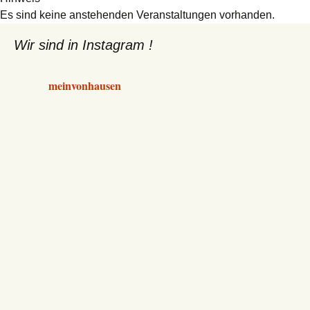
Es sind keine anstehenden Veranstaltungen vorhanden.
Wir sind in Instagram !
meinvonhausen