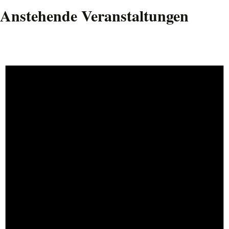
Anstehende Veranstaltungen