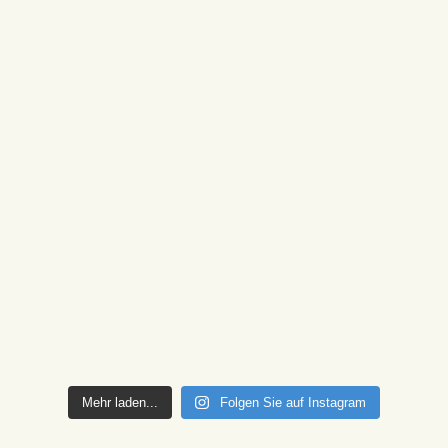
Mehr laden...
Folgen Sie auf Instagram