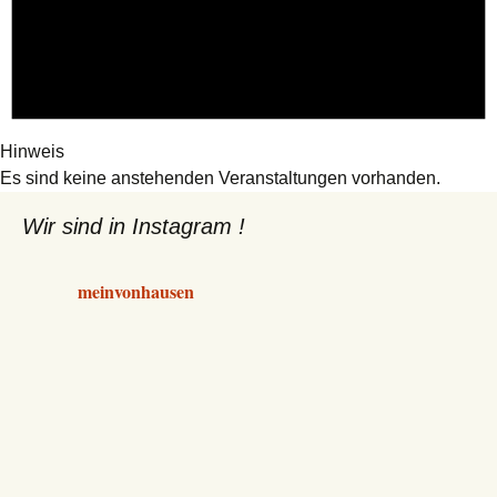
Hinweis
Es sind keine anstehenden Veranstaltungen vorhanden.
Wir sind in Instagram !
meinvonhausen